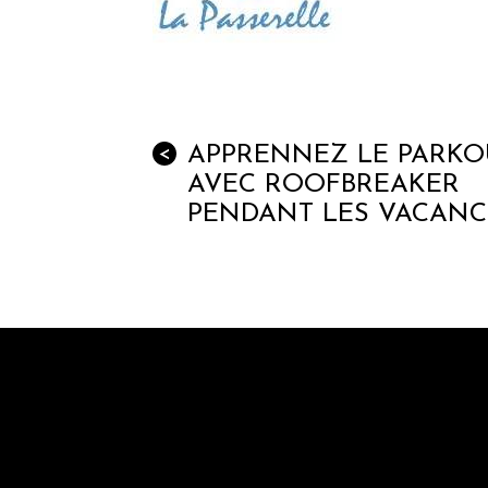
APPRENNEZ LE PARKO
<
AVEC ROOFBREAKER
PENDANT LES VACANC