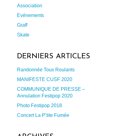
Association
Evénements
Graff
Skate
DERNIERS ARTICLES
Randonnée Tous Roulants
MANIFESTE CUSF 2020
COMMUNIQUE DE PRESSE –
Annulation Festipop 2020
Photo Festipop 2018
Concert La P’tite Fumée