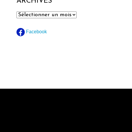
ARCHIVES
Archives
Facebook