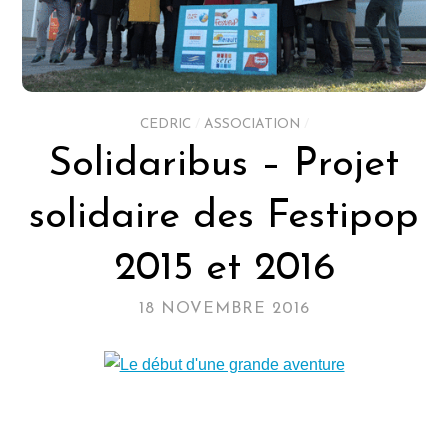
CEDRIC
/
ASSOCIATION
/
Solidaribus – Projet
solidaire des Festipop
2015 et 2016
18 NOVEMBRE 2016