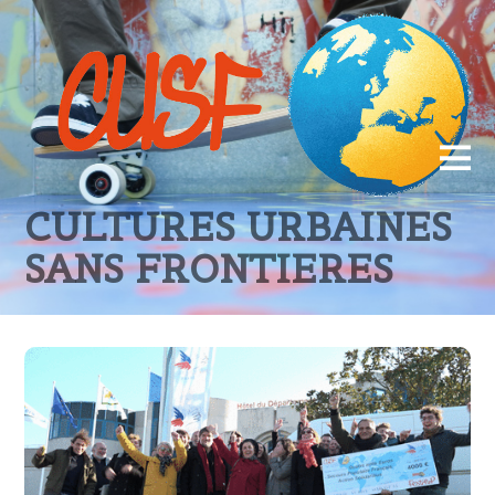
CULTURES URBAINES
SANS FRONTIERES