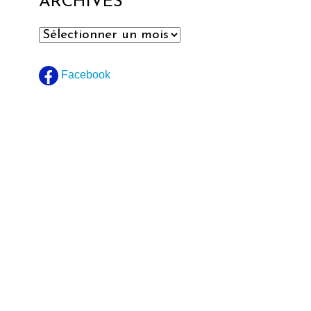
ARCHIVES
Archives
Facebook