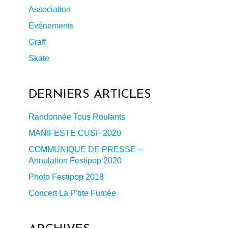
Association
Evénements
Graff
Skate
DERNIERS ARTICLES
Randonnée Tous Roulants
MANIFESTE CUSF 2020
COMMUNIQUE DE PRESSE –
Annulation Festipop 2020
Photo Festipop 2018
Concert La P’tite Fumée