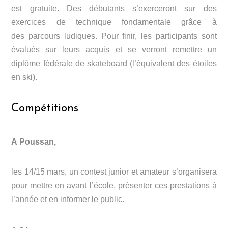
est gratuite. Des débutants s’exerceront sur des
exercices de technique fondamentale grâce à
des parcours ludiques. Pour finir, les participants sont
évalués sur leurs acquis et se verront remettre un
diplôme fédérale de skateboard (l’équivalent des étoiles
en ski).
Compétitions
A Poussan,
les 14/15 mars, un contest junior et amateur s’organisera
pour mettre en avant l’école, présenter ces prestations à
l’année et en informer le public.