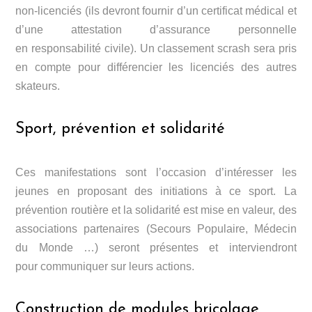
non-licenciés (ils devront fournir d’un certificat médical et
d’une attestation d’assurance personnelle
en responsabilité civile). Un classement scrash sera pris
en compte pour différencier les licenciés des autres
skateurs.
Sport, prévention et solidarité
Ces manifestations sont l’occasion d’intéresser les
jeunes en proposant des initiations à ce sport. La
prévention routière et la solidarité est mise en valeur, des
associations partenaires (Secours Populaire, Médecin
du Monde …) seront présentes et interviendront
pour communiquer sur leurs actions.
Construction de modules bricolage