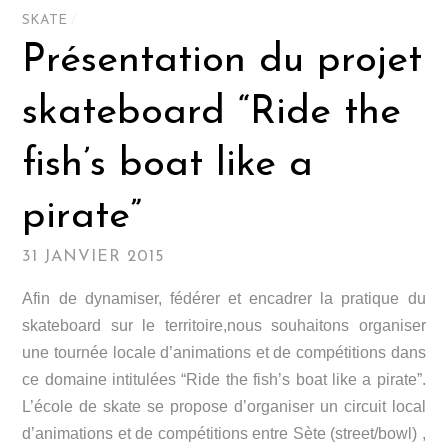
SKATE
/
Présentation du projet
skateboard “Ride the
fish’s boat like a
pirate”
31 JANVIER 2015
Afin de dynamiser, fédérer et encadrer la pratique du
skateboard sur le territoire,nous souhaitons organiser
une tournée locale d’animations et de compétitions dans
ce domaine intitulées “Ride the fish’s boat like a pirate”.
L’école de skate se propose d’organiser un circuit local
d’animations et de compétitions entre Sète (street/bowl) ,