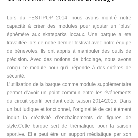
Lors du FESTIPOP 2014, nous avons montré notre
capacité à créer des modules pour ajouter un “plus”
éphémère aux skateparks locaux. Une barque a été
travaillée lors de notre dernier festival avec notre équipe
de bénévoles. Ils ont appris à manipuler des outils de
précision. Avec des notions de bricolage, nous avons
conçu ce module pour qu’il réponde à des critères de
sécurité.
L’utilisation de la barque comme module supplémentaire
permet d’avoir un point commun entre les événements
du circuit sportif pendant cette saison 2014/2015. Dans
un but ludique et fonctionnel, l’originalité de cet élément
induit la créativité d’enchaînements de figures de
style.Cette barque sert de thématique pour la saison
sportive. Elle peut être un support médiatique par son