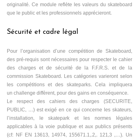
originalité. Ce module reflète les valeurs du skateboard
que le public et les professionnels apprécieront.
Sécurité et cadre légal
Pour l’organisation d’une compétition de Skateboard,
des pré-requis sont nécessaires pour respecter le cahier
des charges et de sécurité de la F.F.R.S. et de la
commission Skateboard. Les catégories varieront selon
les compétitions et des skateparks. Cela impliquera
un challenge diffèrent, pour des gains en conséquence.
Le respect des cahiers des charges (SECURITE,
PUBLIC, …) est exigé en ce qui concerne les skateurs,
l’installation, le skatepark et les normes légales
applicables à la voie publique et aux publics présents
(cf: NF EN 13613, 14974, 155671.1,.2,. 121,3 ,…). Un