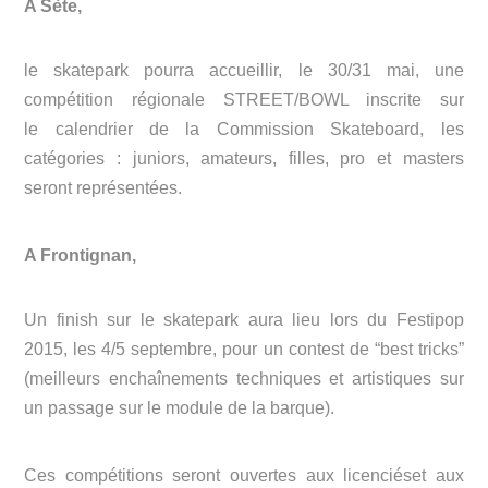
A Sète,
le skatepark pourra accueillir, le 30/31 mai, une
compétition régionale STREET/BOWL inscrite sur
le calendrier de la Commission Skateboard, les
catégories : juniors, amateurs, filles, pro et masters
seront représentées.
A Frontignan,
Un finish sur le skatepark aura lieu lors du Festipop
2015, les 4/5 septembre, pour un contest de “best tricks”
(meilleurs enchaînements techniques et artistiques sur
un passage sur le module de la barque).
Ces compétitions seront ouvertes aux licenciéset aux