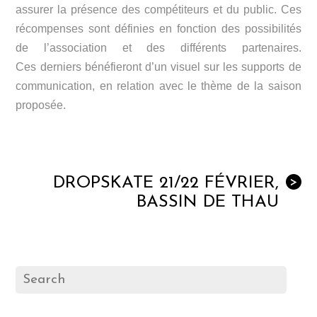
assurer la présence des compétiteurs et du public. Ces
récompenses sont définies en fonction des possibilités
de l’association et des différents partenaires.
Ces derniers bénéfieront d’un visuel sur les supports de
communication, en relation avec le thème de la saison
proposée.
DROPSKATE 21/22 FÉVRIER,
>
BASSIN DE THAU