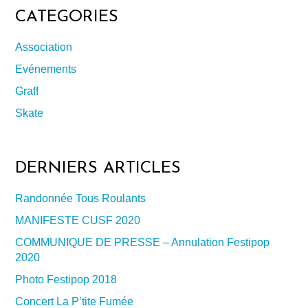
CATEGORIES
Association
Evénements
Graff
Skate
DERNIERS ARTICLES
Randonnée Tous Roulants
MANIFESTE CUSF 2020
COMMUNIQUE DE PRESSE – Annulation Festipop
2020
Photo Festipop 2018
Concert La P’tite Fumée