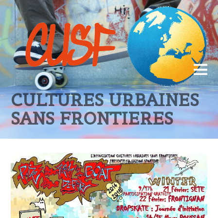
CULTURES URBAINES
SANS FRONTIERES