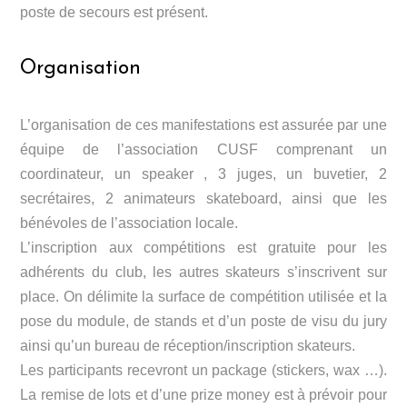
poste de secours est présent.
Organisation
L’organisation de ces manifestations est assurée par une
équipe de l’association CUSF comprenant un
coordinateur, un speaker , 3 juges, un buvetier, 2
secrétaires, 2 animateurs skateboard, ainsi que les
bénévoles de l’association locale.
L’inscription aux compétitions est gratuite pour les
adhérents du club, les autres skateurs s’inscrivent sur
place. On délimite la surface de compétition utilisée et la
pose du module, de stands et d’un poste de visu du jury
ainsi qu’un bureau de réception/inscription skateurs.
Les participants recevront un package (stickers, wax …).
La remise de lots et d’une prize money est à prévoir pour