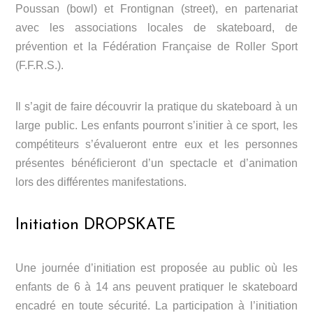
Poussan (bowl) et Frontignan (street), en partenariat
avec les associations locales de skateboard, de
prévention et la Fédération Française de Roller Sport
(F.F.R.S.).
Il s’agit de faire découvrir la pratique du skateboard à un
large public. Les enfants pourront s’initier à ce sport, les
compétiteurs s’évalueront entre eux et les personnes
présentes bénéficieront d’un spectacle et d’animation
lors des différentes manifestations.
Initiation DROPSKATE
Une journée d’initiation est proposée au public où les
enfants de 6 à 14 ans peuvent pratiquer le skateboard
encadré en toute sécurité. La participation à l’initiation