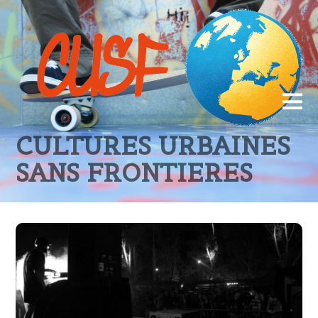
CULTURES URBAINES
SANS FRONTIERES