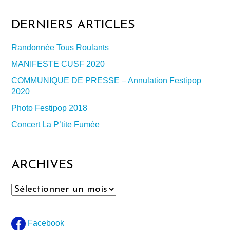
DERNIERS ARTICLES
Randonnée Tous Roulants
MANIFESTE CUSF 2020
COMMUNIQUE DE PRESSE – Annulation Festipop
2020
Photo Festipop 2018
Concert La P’tite Fumée
ARCHIVES
Archives
Facebook