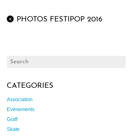
PHOTOS FESTIPOP 2016
<
CATEGORIES
Association
Evénements
Graff
Skate