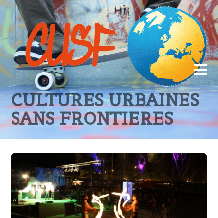
CULTURES URBAINES
SANS FRONTIERES