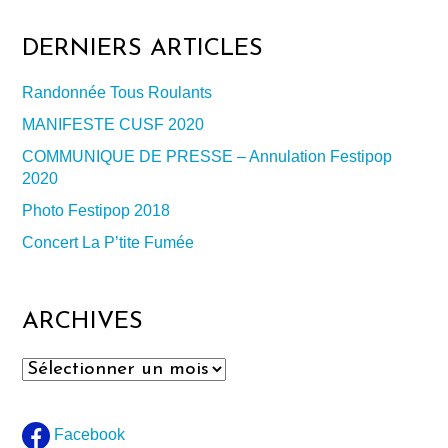
DERNIERS ARTICLES
Randonnée Tous Roulants
MANIFESTE CUSF 2020
COMMUNIQUE DE PRESSE – Annulation Festipop
2020
Photo Festipop 2018
Concert La P’tite Fumée
ARCHIVES
Archives
Facebook