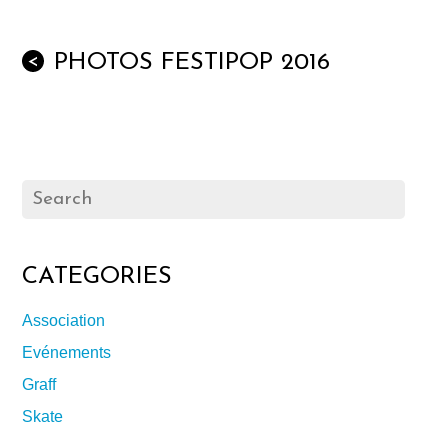
PHOTOS FESTIPOP 2016
<
CATEGORIES
Association
Evénements
Graff
Skate