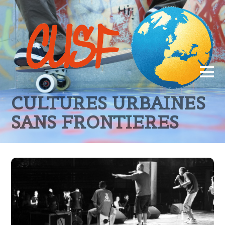
CULTURES URBAINES
SANS FRONTIERES