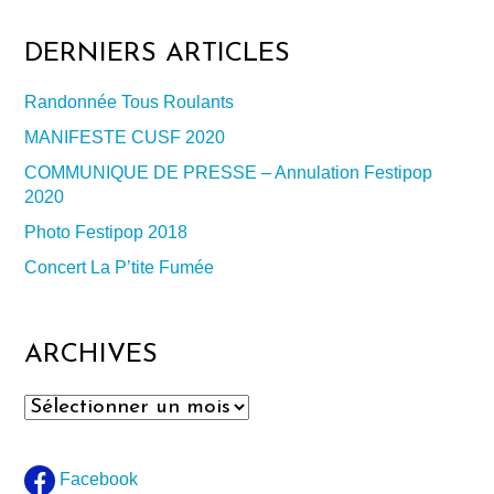
DERNIERS ARTICLES
Randonnée Tous Roulants
MANIFESTE CUSF 2020
COMMUNIQUE DE PRESSE – Annulation Festipop
2020
Photo Festipop 2018
Concert La P’tite Fumée
ARCHIVES
Archives
Facebook