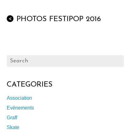
PHOTOS FESTIPOP 2016
<
CATEGORIES
Association
Evénements
Graff
Skate