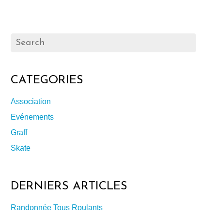
CATEGORIES
Association
Evénements
Graff
Skate
DERNIERS ARTICLES
Randonnée Tous Roulants