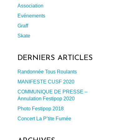
Association
Evénements
Graff
Skate
DERNIERS ARTICLES
Randonnée Tous Roulants
MANIFESTE CUSF 2020
COMMUNIQUE DE PRESSE –
Annulation Festipop 2020
Photo Festipop 2018
Concert La P’tite Fumée