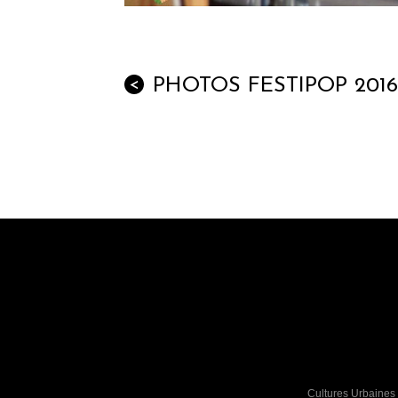
PHOTOS FESTIPOP 2016
<
Cultures Urbaines 