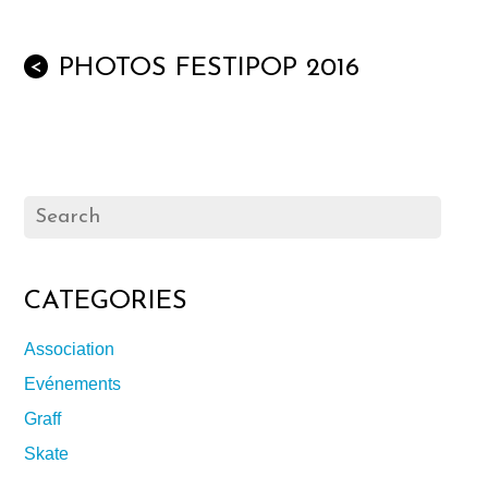
PHOTOS FESTIPOP 2016
<
CATEGORIES
Association
Evénements
Graff
Skate