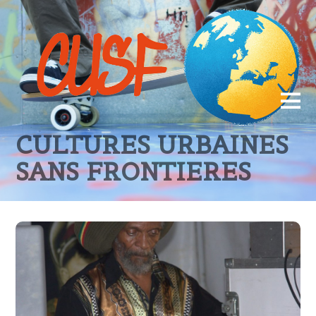
CULTURES URBAINES
SANS FRONTIERES