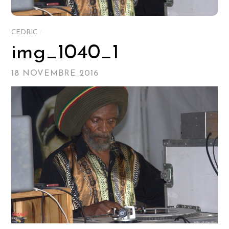
CEDRIC
/
img_1040_1
18 NOVEMBRE 2016