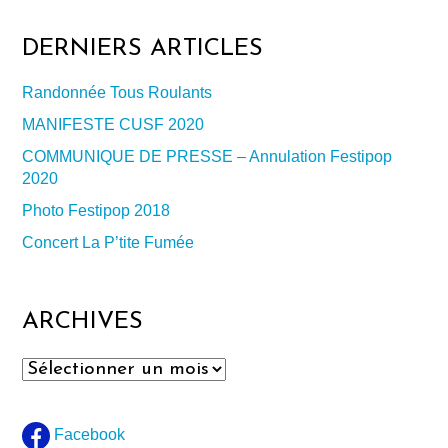
DERNIERS ARTICLES
Randonnée Tous Roulants
MANIFESTE CUSF 2020
COMMUNIQUE DE PRESSE – Annulation Festipop
2020
Photo Festipop 2018
Concert La P’tite Fumée
ARCHIVES
Archives
Facebook