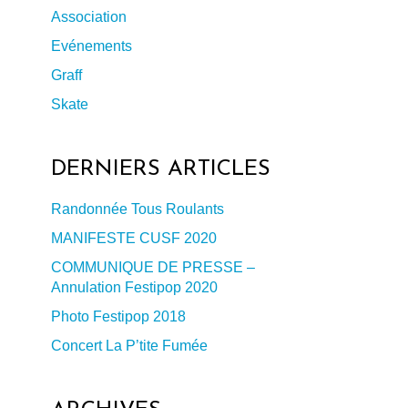
Association
Evénements
Graff
Skate
DERNIERS ARTICLES
Randonnée Tous Roulants
MANIFESTE CUSF 2020
COMMUNIQUE DE PRESSE –
Annulation Festipop 2020
Photo Festipop 2018
Concert La P’tite Fumée