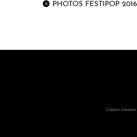
PHOTOS FESTIPOP 2016
<
Cultures Urbaines 