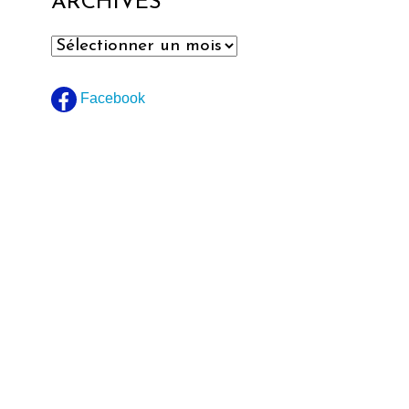
ARCHIVES
Archives
Facebook