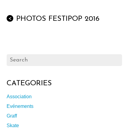
PHOTOS FESTIPOP 2016
<
CATEGORIES
Association
Evénements
Graff
Skate