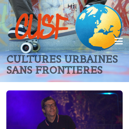
CULTURES URBAINES
SANS FRONTIERES