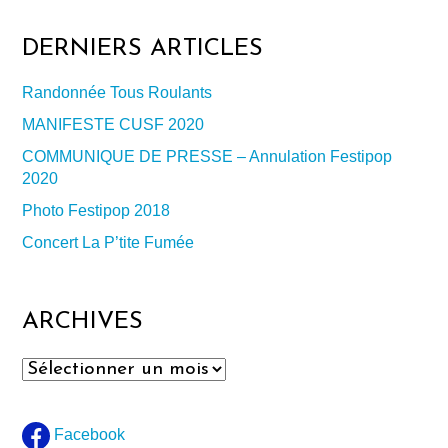
DERNIERS ARTICLES
Randonnée Tous Roulants
MANIFESTE CUSF 2020
COMMUNIQUE DE PRESSE – Annulation Festipop
2020
Photo Festipop 2018
Concert La P’tite Fumée
ARCHIVES
Archives
Facebook