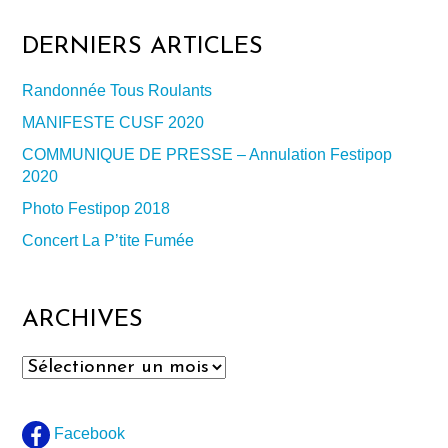
DERNIERS ARTICLES
Randonnée Tous Roulants
MANIFESTE CUSF 2020
COMMUNIQUE DE PRESSE – Annulation Festipop
2020
Photo Festipop 2018
Concert La P’tite Fumée
ARCHIVES
Archives
Facebook