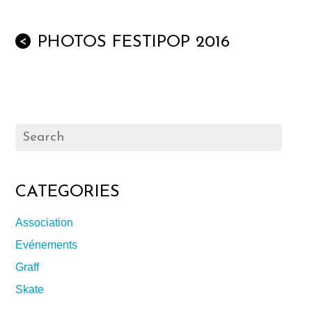
PHOTOS FESTIPOP 2016
<
CATEGORIES
Association
Evénements
Graff
Skate