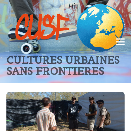
CULTURES URBAINES
SANS FRONTIERES