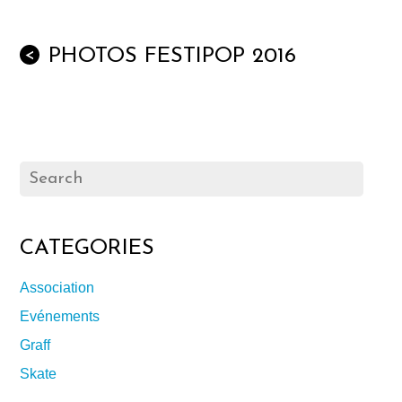
PHOTOS FESTIPOP 2016
<
CATEGORIES
Association
Evénements
Graff
Skate