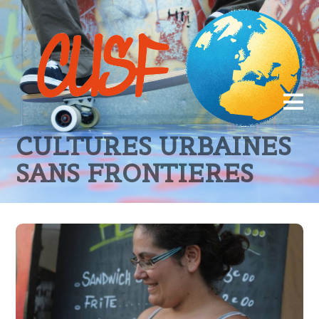
CULTURES URBAINES
SANS FRONTIERES