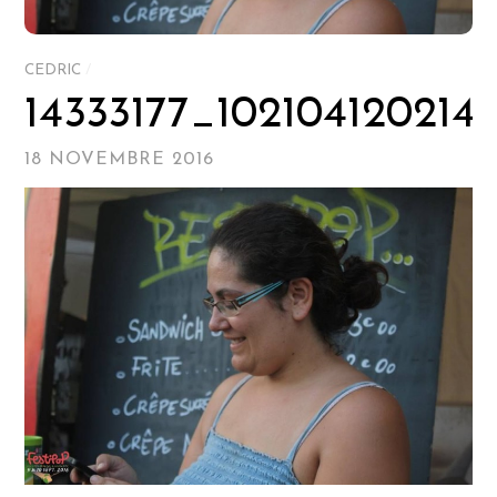
CEDRIC
/
14333177_102104120214
18 NOVEMBRE 2016