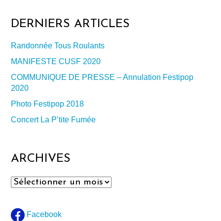
DERNIERS ARTICLES
Randonnée Tous Roulants
MANIFESTE CUSF 2020
COMMUNIQUE DE PRESSE – Annulation Festipop
2020
Photo Festipop 2018
Concert La P’tite Fumée
ARCHIVES
Archives
Facebook