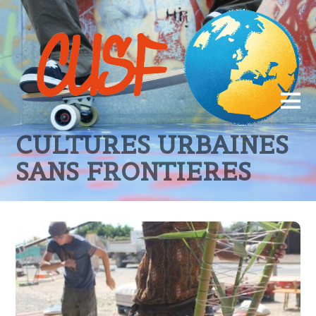
CULTURES URBAINES
SANS FRONTIERES