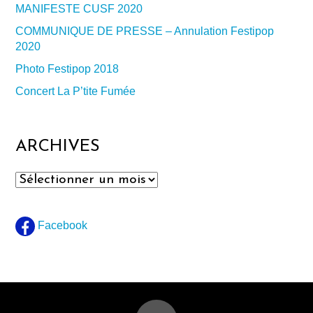
MANIFESTE CUSF 2020
COMMUNIQUE DE PRESSE – Annulation Festipop
2020
Photo Festipop 2018
Concert La P’tite Fumée
ARCHIVES
Archives
Facebook