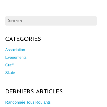
CATEGORIES
Association
Evénements
Graff
Skate
DERNIERS ARTICLES
Randonnée Tous Roulants