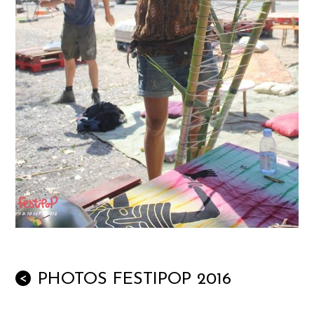
PHOTOS FESTIPOP 2016
<