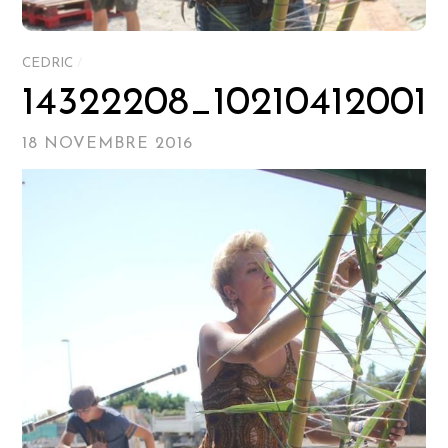
CEDRIC
/
14322208_10210412001
18 NOVEMBRE 2016