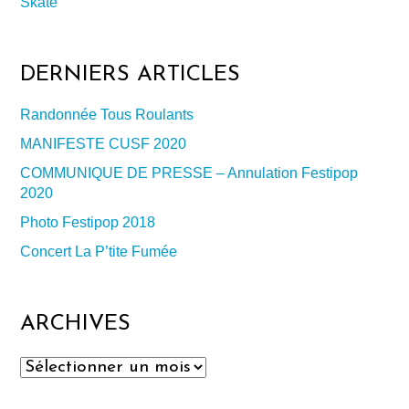
Skate
DERNIERS ARTICLES
Randonnée Tous Roulants
MANIFESTE CUSF 2020
COMMUNIQUE DE PRESSE – Annulation Festipop
2020
Photo Festipop 2018
Concert La P’tite Fumée
ARCHIVES
Archives