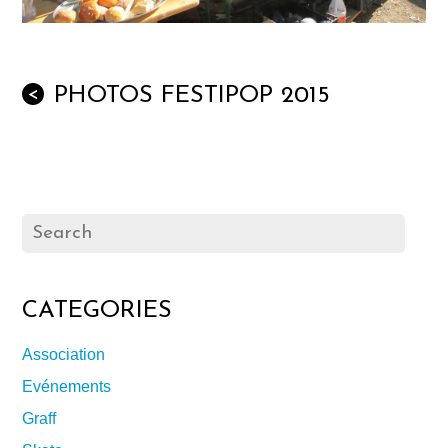
PHOTOS FESTIPOP 2015
<
CATEGORIES
Association
Evénements
Graff