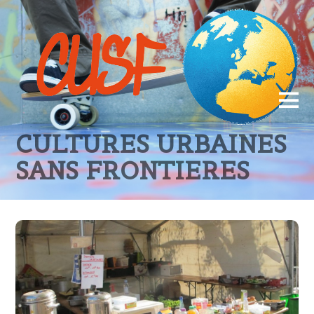
CULTURES URBAINES
SANS FRONTIERES