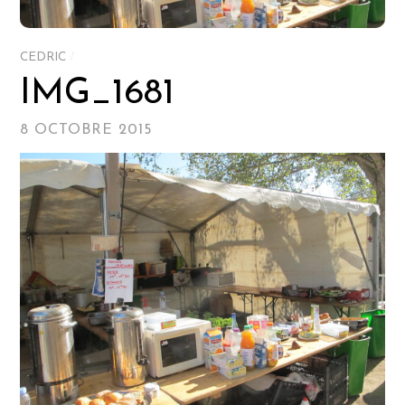
CEDRIC
/
IMG_1681
8 OCTOBRE 2015