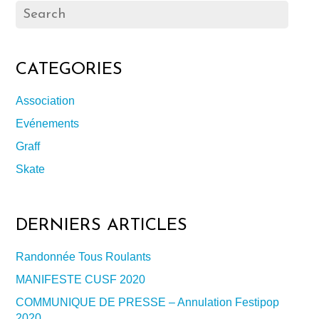
CATEGORIES
Association
Evénements
Graff
Skate
DERNIERS ARTICLES
Randonnée Tous Roulants
MANIFESTE CUSF 2020
COMMUNIQUE DE PRESSE – Annulation Festipop
2020