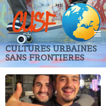
CULTURES URBAINES
SANS FRONTIERES