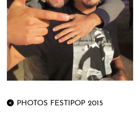
PHOTOS FESTIPOP 2015
<