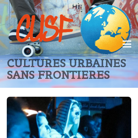
CULTURES URBAINES
SANS FRONTIERES