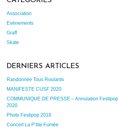
CATEGORIES
Association
Evénements
Graff
Skate
DERNIERS ARTICLES
Randonnée Tous Roulants
MANIFESTE CUSF 2020
COMMUNIQUE DE PRESSE – Annulation Festipop
2020
Photo Festipop 2018
Concert La P’tite Fumée