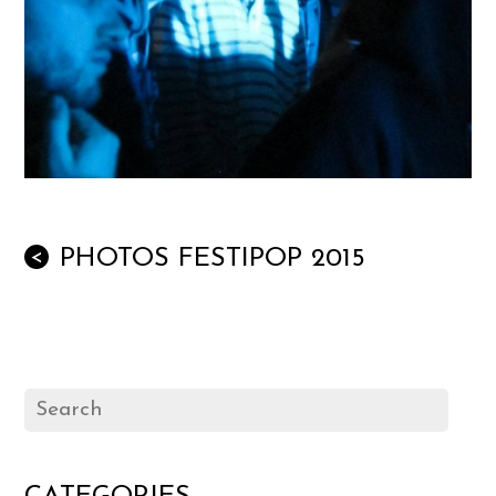
PHOTOS FESTIPOP 2015
<