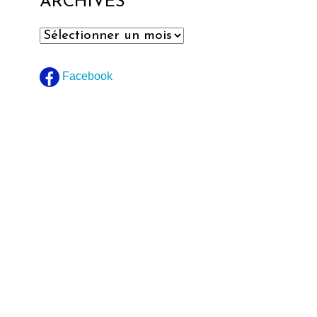
ARCHIVES
Archives
Facebook