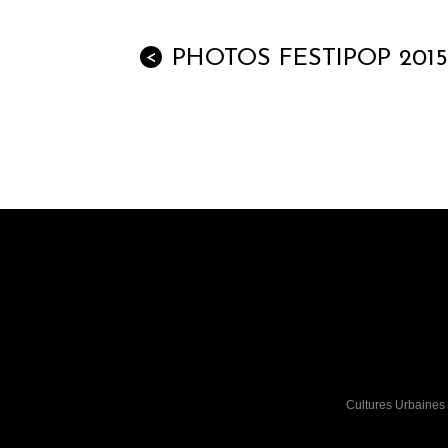
PHOTOS FESTIPOP 2015
<
Cultures Urbaines 