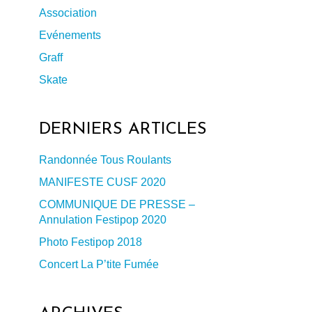
Association
Evénements
Graff
Skate
DERNIERS ARTICLES
Randonnée Tous Roulants
MANIFESTE CUSF 2020
COMMUNIQUE DE PRESSE –
Annulation Festipop 2020
Photo Festipop 2018
Concert La P’tite Fumée