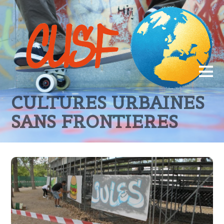
CULTURES URBAINES
SANS FRONTIERES