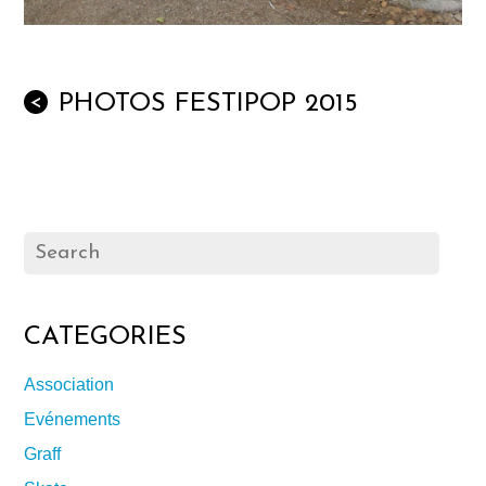
PHOTOS FESTIPOP 2015
<
CATEGORIES
Association
Evénements
Graff