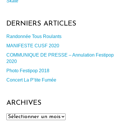
Skate
DERNIERS ARTICLES
Randonnée Tous Roulants
MANIFESTE CUSF 2020
COMMUNIQUE DE PRESSE – Annulation Festipop
2020
Photo Festipop 2018
Concert La P’tite Fumée
ARCHIVES
Archives