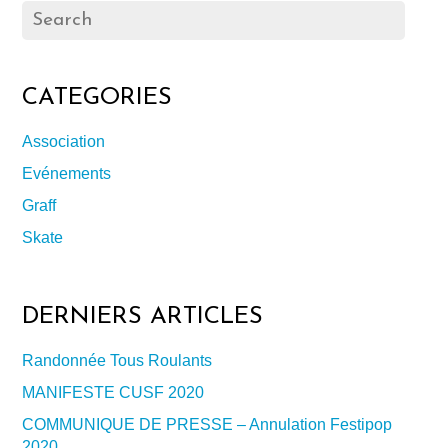
CATEGORIES
Association
Evénements
Graff
Skate
DERNIERS ARTICLES
Randonnée Tous Roulants
MANIFESTE CUSF 2020
COMMUNIQUE DE PRESSE – Annulation Festipop
2020