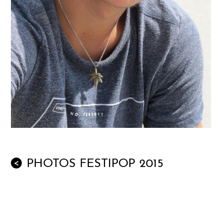
PHOTOS FESTIPOP 2015
<