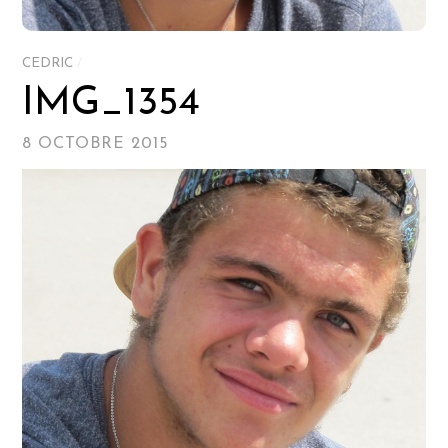
CEDRIC
/
IMG_1354
8 OCTOBRE 2015