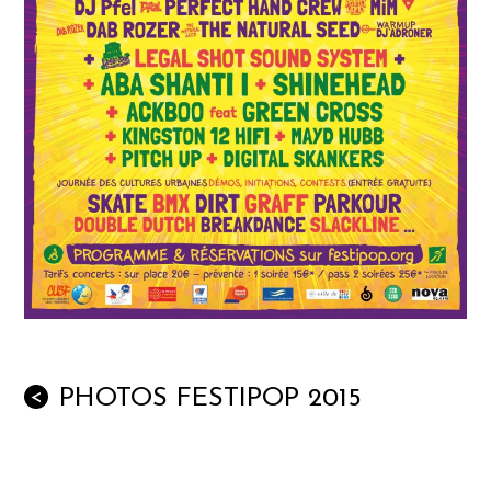
PHOTOS FESTIPOP 2015
<