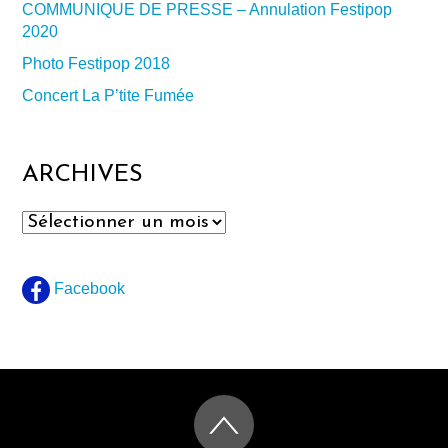
COMMUNIQUE DE PRESSE – Annulation Festipop
2020
Photo Festipop 2018
Concert La P’tite Fumée
ARCHIVES
Archives
Facebook