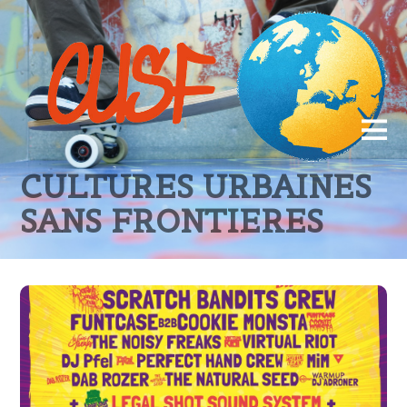
CULTURES URBAINES
SANS FRONTIERES