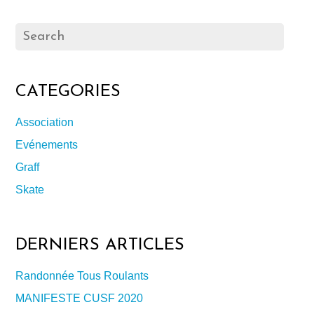
CATEGORIES
Association
Evénements
Graff
Skate
DERNIERS ARTICLES
Randonnée Tous Roulants
MANIFESTE CUSF 2020