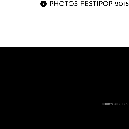
PHOTOS FESTIPOP 2015
<
Cultures Urbaines 