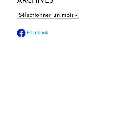
ARCHIVES
Archives
Facebook