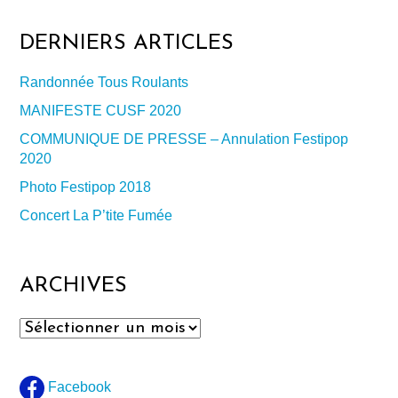
DERNIERS ARTICLES
Randonnée Tous Roulants
MANIFESTE CUSF 2020
COMMUNIQUE DE PRESSE – Annulation Festipop
2020
Photo Festipop 2018
Concert La P’tite Fumée
ARCHIVES
Archives
Facebook