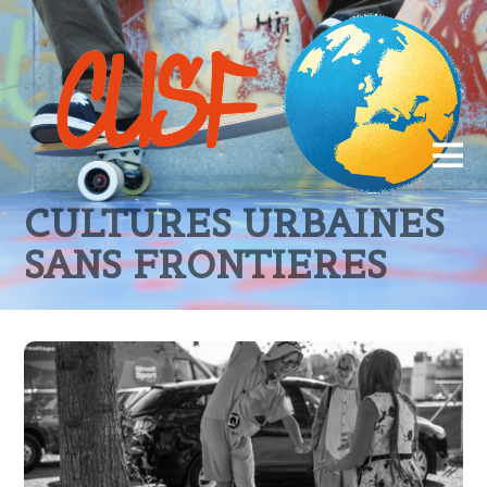
CULTURES URBAINES
SANS FRONTIERES