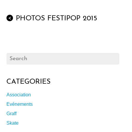
PHOTOS FESTIPOP 2015
<
CATEGORIES
Association
Evénements
Graff
Skate