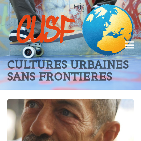
CULTURES URBAINES
SANS FRONTIERES