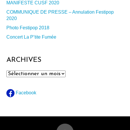
MANIFESTE CUSF 2020
COMMUNIQUE DE PRESSE – Annulation Festipop
2020
Photo Festipop 2018
Concert La P’tite Fumée
ARCHIVES
Archives
Facebook