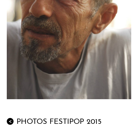
PHOTOS FESTIPOP 2015
<