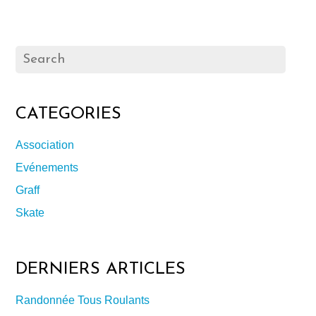
CATEGORIES
Association
Evénements
Graff
Skate
DERNIERS ARTICLES
Randonnée Tous Roulants