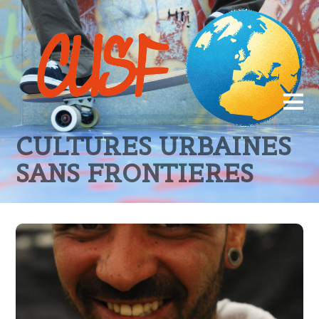
CULTURES URBAINES
SANS FRONTIERES