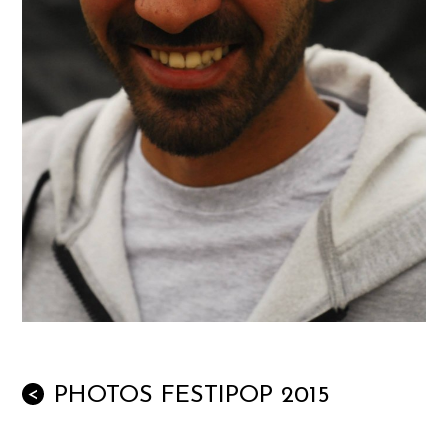
PHOTOS FESTIPOP 2015
<