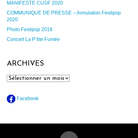
MANIFESTE CUSF 2020
COMMUNIQUE DE PRESSE – Annulation Festipop
2020
Photo Festipop 2018
Concert La P’tite Fumée
ARCHIVES
Archives
Facebook