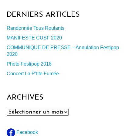
DERNIERS ARTICLES
Randonnée Tous Roulants
MANIFESTE CUSF 2020
COMMUNIQUE DE PRESSE – Annulation Festipop
2020
Photo Festipop 2018
Concert La P’tite Fumée
ARCHIVES
Archives
Facebook