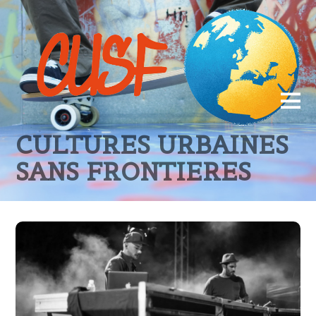
CULTURES URBAINES
SANS FRONTIERES