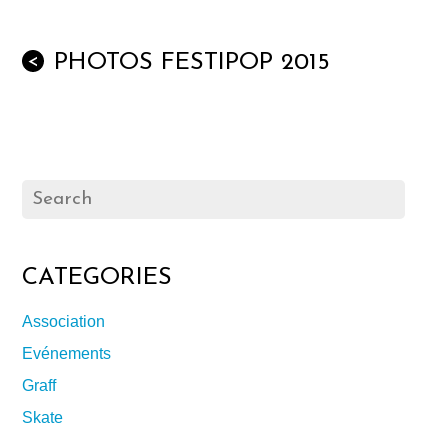
PHOTOS FESTIPOP 2015
<
CATEGORIES
Association
Evénements
Graff
Skate