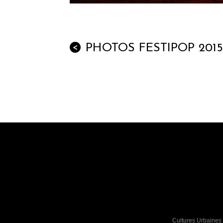
PHOTOS FESTIPOP 2015
<
Cultures Urbaines 