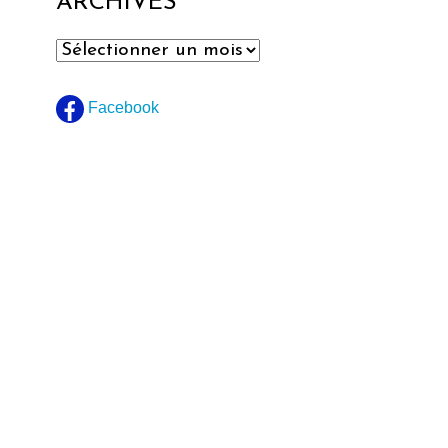
ARCHIVES
Archives
Facebook