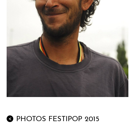
PHOTOS FESTIPOP 2015
<