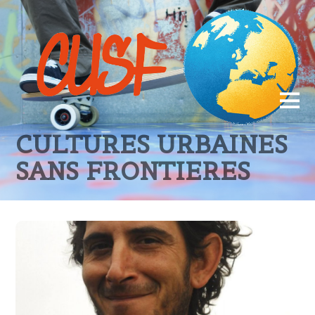
CULTURES URBAINES
SANS FRONTIERES