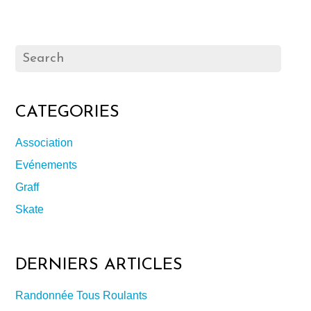
CATEGORIES
Association
Evénements
Graff
Skate
DERNIERS ARTICLES
Randonnée Tous Roulants