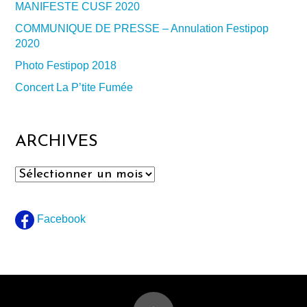
MANIFESTE CUSF 2020
COMMUNIQUE DE PRESSE – Annulation Festipop
2020
Photo Festipop 2018
Concert La P’tite Fumée
ARCHIVES
Archives
Facebook