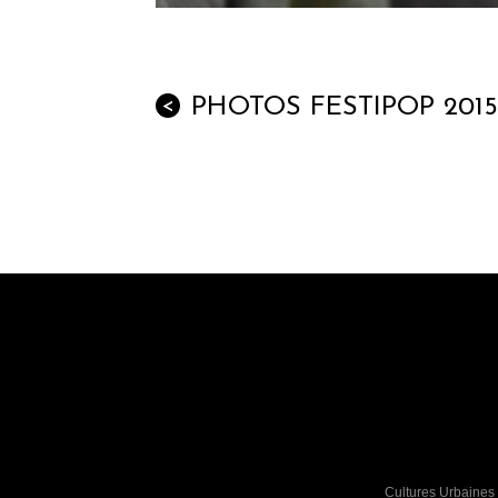
PHOTOS FESTIPOP 2015
<
Cultures Urbaines 