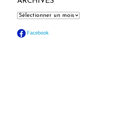
ARCHIVES
Archives
Facebook