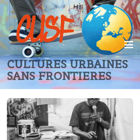
CULTURES URBAINES
SANS FRONTIERES