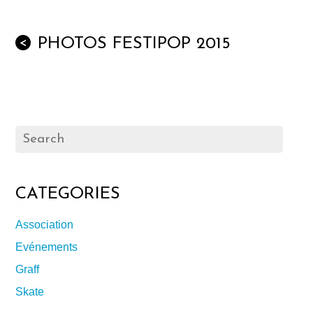
PHOTOS FESTIPOP 2015
<
CATEGORIES
Association
Evénements
Graff
Skate