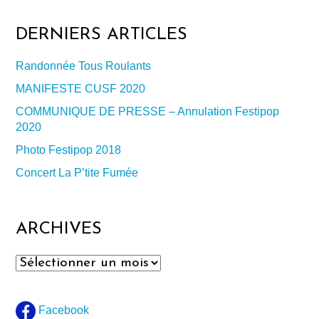
DERNIERS ARTICLES
Randonnée Tous Roulants
MANIFESTE CUSF 2020
COMMUNIQUE DE PRESSE – Annulation Festipop
2020
Photo Festipop 2018
Concert La P’tite Fumée
ARCHIVES
Archives
Facebook