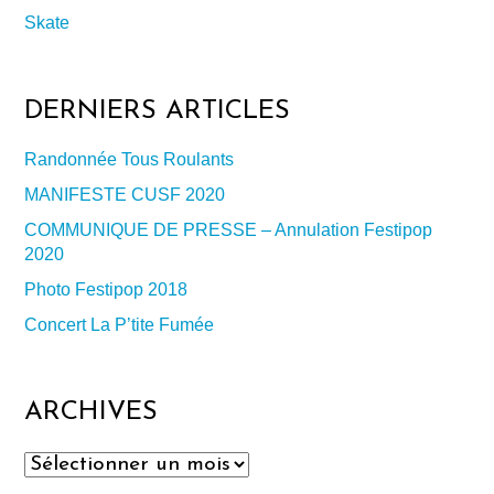
Skate
DERNIERS ARTICLES
Randonnée Tous Roulants
MANIFESTE CUSF 2020
COMMUNIQUE DE PRESSE – Annulation Festipop
2020
Photo Festipop 2018
Concert La P’tite Fumée
ARCHIVES
Archives