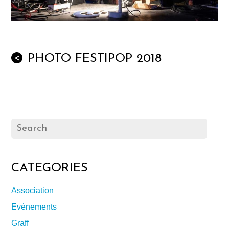
PHOTO FESTIPOP 2018
<
CATEGORIES
Association
Evénements
Graff