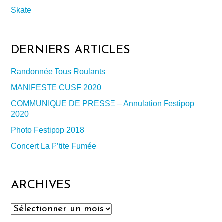
Skate
DERNIERS ARTICLES
Randonnée Tous Roulants
MANIFESTE CUSF 2020
COMMUNIQUE DE PRESSE – Annulation Festipop
2020
Photo Festipop 2018
Concert La P’tite Fumée
ARCHIVES
Archives