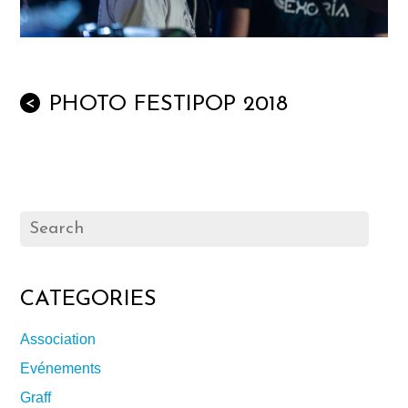
PHOTO FESTIPOP 2018
<
CATEGORIES
Association
Evénements
Graff