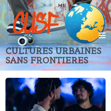
CULTURES URBAINES
SANS FRONTIERES