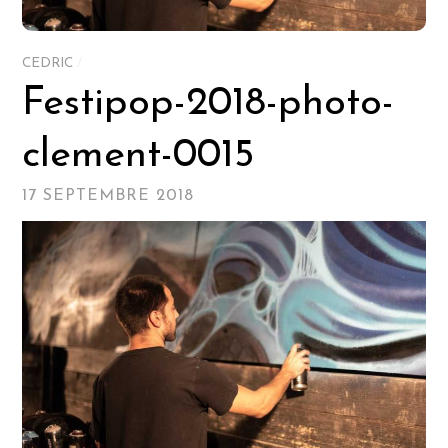
CEDRIC
/
Festipop-2018-photo-
clement-0015
17 SEPTEMBRE 2018