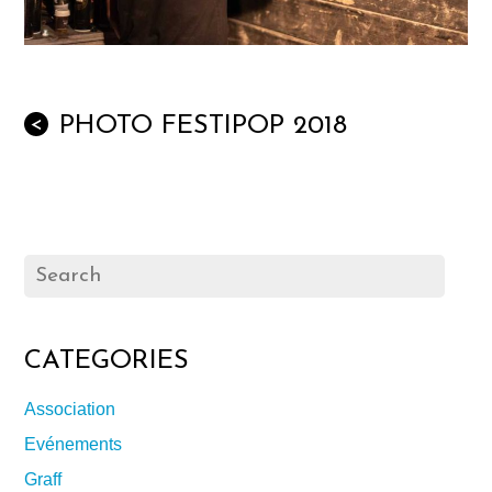
PHOTO FESTIPOP 2018
<
CATEGORIES
Association
Evénements
Graff