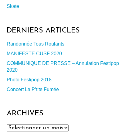
Skate
DERNIERS ARTICLES
Randonnée Tous Roulants
MANIFESTE CUSF 2020
COMMUNIQUE DE PRESSE – Annulation Festipop
2020
Photo Festipop 2018
Concert La P’tite Fumée
ARCHIVES
Archives