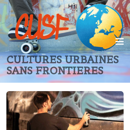
CULTURES URBAINES
SANS FRONTIERES