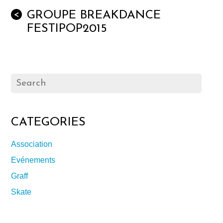
GROUPE BREAKDANCE
<
FESTIPOP2015
CATEGORIES
Association
Evénements
Graff
Skate