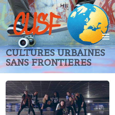
CULTURES URBAINES
SANS FRONTIERES