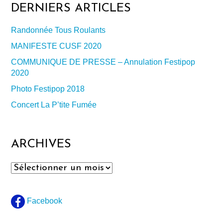
DERNIERS ARTICLES
Randonnée Tous Roulants
MANIFESTE CUSF 2020
COMMUNIQUE DE PRESSE – Annulation Festipop
2020
Photo Festipop 2018
Concert La P’tite Fumée
ARCHIVES
Archives
Facebook