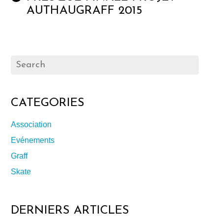
AUTHAUGRAFF 2015
CATEGORIES
Association
Evénements
Graff
Skate
DERNIERS ARTICLES