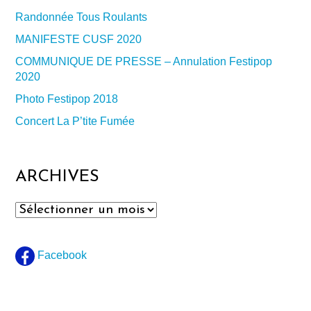
Randonnée Tous Roulants
MANIFESTE CUSF 2020
COMMUNIQUE DE PRESSE – Annulation Festipop
2020
Photo Festipop 2018
Concert La P’tite Fumée
ARCHIVES
Archives
Facebook