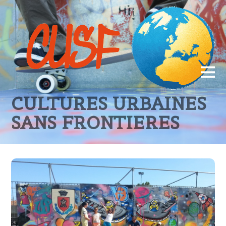
CULTURES URBAINES
SANS FRONTIERES