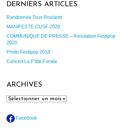
DERNIERS ARTICLES
Randonnée Tous Roulants
MANIFESTE CUSF 2020
COMMUNIQUE DE PRESSE – Annulation Festipop
2020
Photo Festipop 2018
Concert La P’tite Fumée
ARCHIVES
Archives
Facebook