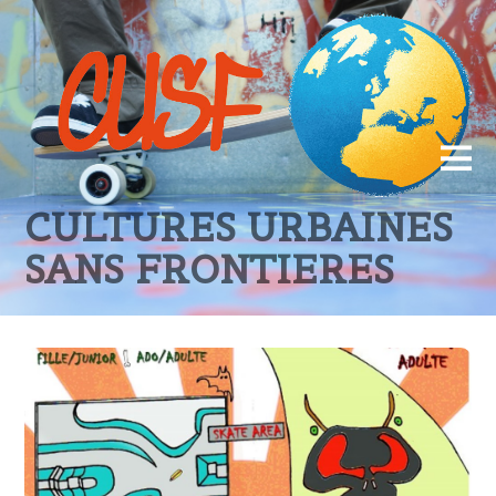
CULTURES URBAINES
SANS FRONTIERES