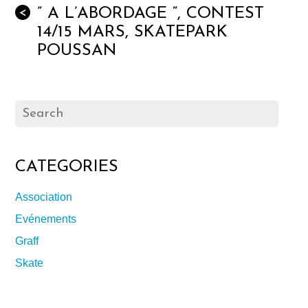
” A L’ABORDAGE “, CONTEST
<
14/15 MARS, SKATEPARK
POUSSAN
CATEGORIES
Association
Evénements
Graff
Skate