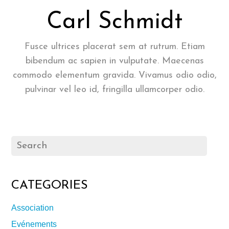
Carl Schmidt
Fusce ultrices placerat sem at rutrum. Etiam
bibendum ac sapien in vulputate. Maecenas
commodo elementum gravida. Vivamus odio odio,
pulvinar vel leo id, fringilla ullamcorper odio.
CATEGORIES
Association
Evénements