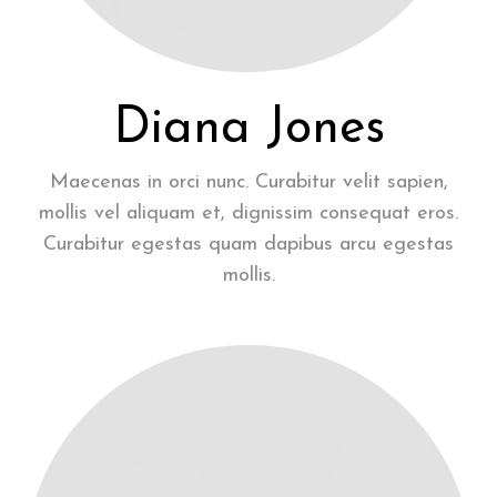
Diana Jones
Maecenas in orci nunc. Curabitur velit sapien,
mollis vel aliquam et, dignissim consequat eros.
Curabitur egestas quam dapibus arcu egestas
mollis.