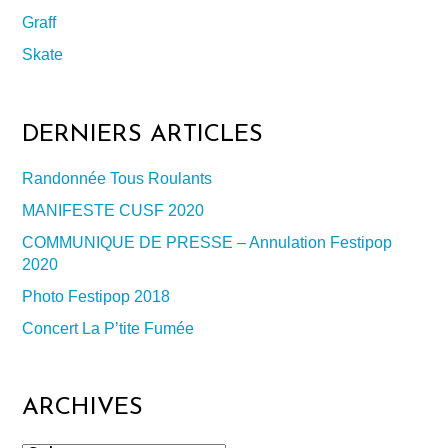
Graff
Skate
DERNIERS ARTICLES
Randonnée Tous Roulants
MANIFESTE CUSF 2020
COMMUNIQUE DE PRESSE – Annulation Festipop
2020
Photo Festipop 2018
Concert La P’tite Fumée
ARCHIVES