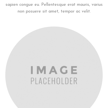
sapien congue eu. Pellentesque erat mauris, varius
non posuere sit amet, tempor ac velit.