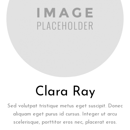
Clara Ray
Sed volutpat tristique metus eget suscipit. Donec
aliquam eget purus id cursus. Integer ut arcu
scelerisque, porttitor eros nec, placerat eros.