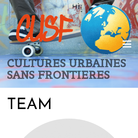
CULTURES URBAINES
SANS FRONTIERES
TEAM