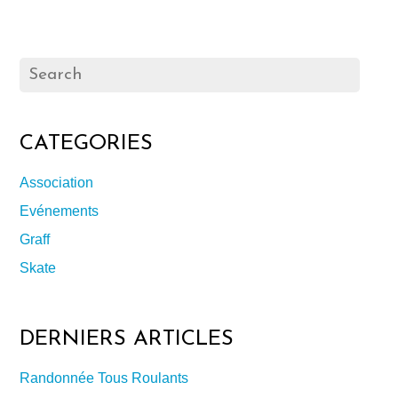
CATEGORIES
Association
Evénements
Graff
Skate
DERNIERS ARTICLES
Randonnée Tous Roulants