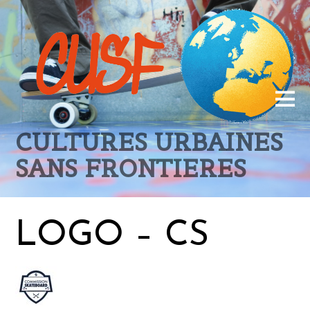
CULTURES URBAINES
SANS FRONTIERES
LOGO – CS