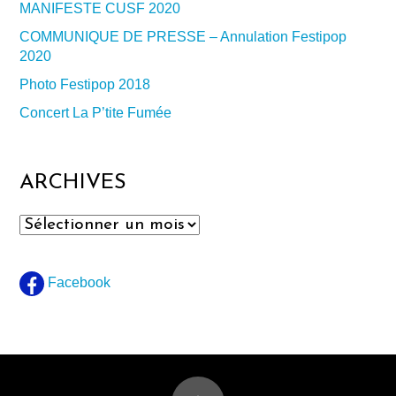
MANIFESTE CUSF 2020
COMMUNIQUE DE PRESSE – Annulation Festipop
2020
Photo Festipop 2018
Concert La P’tite Fumée
ARCHIVES
Archives
Facebook