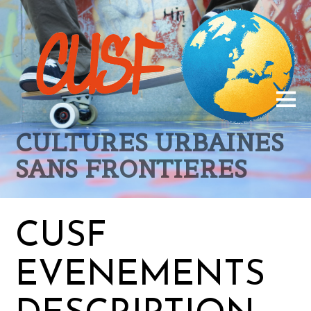
CULTURES URBAINES
SANS FRONTIERES
CUSF
EVENEMENTS