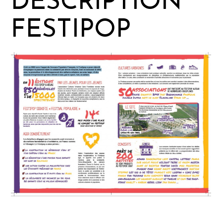
DESCRIPTION
FESTIPOP