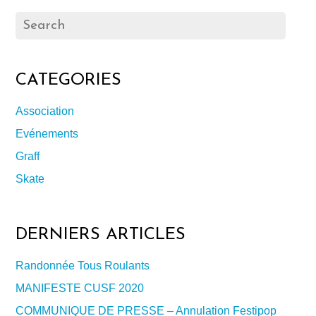
CATEGORIES
Association
Evénements
Graff
Skate
DERNIERS ARTICLES
Randonnée Tous Roulants
MANIFESTE CUSF 2020
COMMUNIQUE DE PRESSE – Annulation Festipop