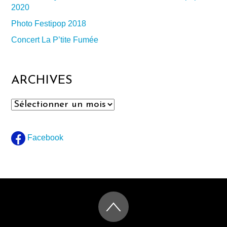
2020
Photo Festipop 2018
Concert La P’tite Fumée
ARCHIVES
Archives
Facebook