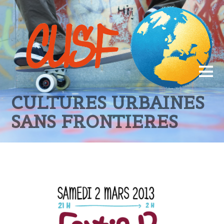
CULTURES URBAINES
SANS FRONTIERES